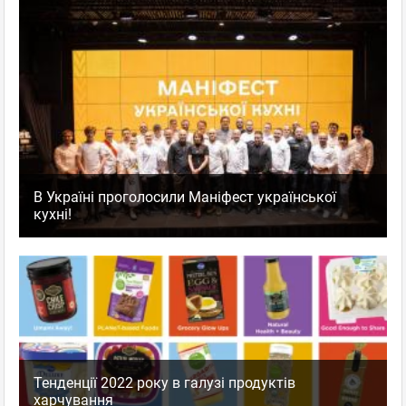
В Україні проголосили Маніфест української
кухні!
Тенденції 2022 року в галузі продуктів
харчування