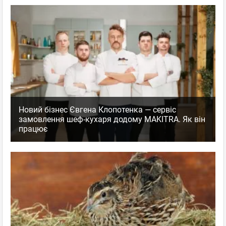
Новий бізнес Євгена Клопотенка — сервіс
замовлення шеф-кухаря додому MAKITRA. Як він
працює