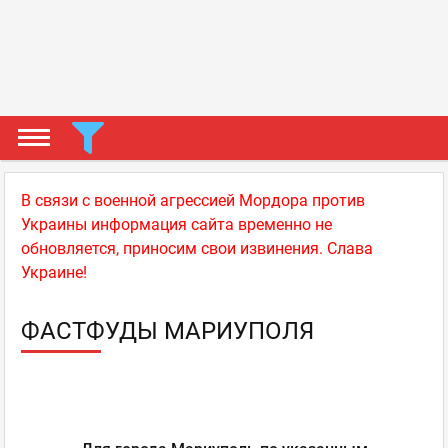
В связи с военной агрессией Мордора против
Украины информация сайта временно не
обновляется, приносим свои извинения. Слава
Украине!
ФАСТФУДЫ МАРИУПОЛЯ