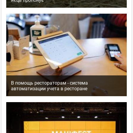
яєць пропонує
В помощь рестораторам - система
автоматизации учета в ресторане