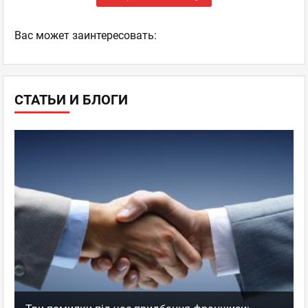
Ваc может заинтересовать:
СТАТЬИ И БЛОГИ