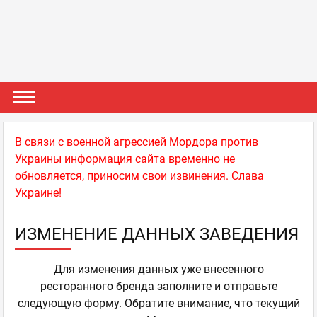
В связи с военной агрессией Мордора против
Украины информация сайта временно не
обновляется, приносим свои извинения. Слава
Украине!
ИЗМЕНЕНИЕ ДАННЫХ ЗАВЕДЕНИЯ
Для изменения данных уже внесенного
ресторанного бренда заполните и отправьте
следующую форму. Обратите внимание, что текущий