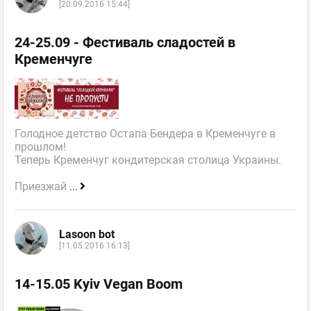
[20.09.2016 15:44]
24-25.09 - Фестиваль сладостей в
Кременчуге
Голодное детство Остапа Бендера в Кременчуге в
прошлом!
Теперь Кременчуг кондитерская столица Украины.
Приезжай
...
Lasoon bot
[11.05.2016 16:13]
14-15.05 Kyiv Vegan Boom