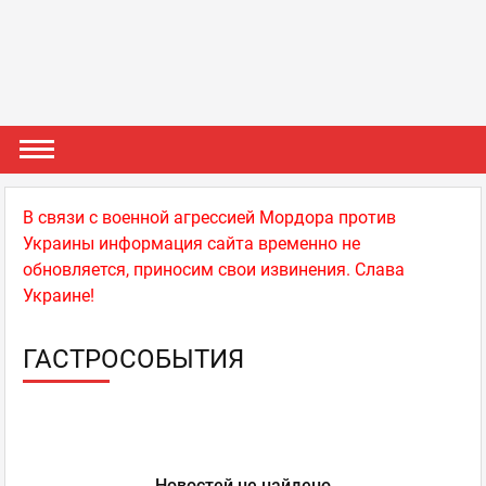
В связи с военной агрессией Мордора против
Украины информация сайта временно не
обновляется, приносим свои извинения. Слава
Украине!
ГАСТРОСОБЫТИЯ
Новостей не найдено