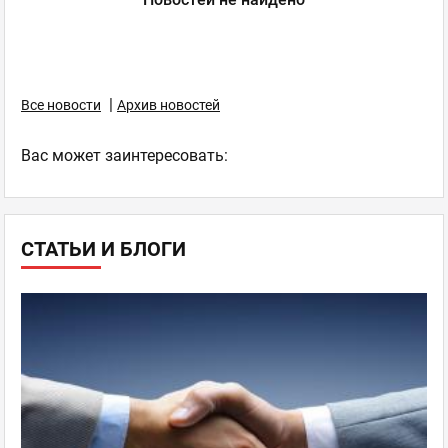
|
Все новости
Архив новостей
Ваc может заинтересовать:
СТАТЬИ И БЛОГИ