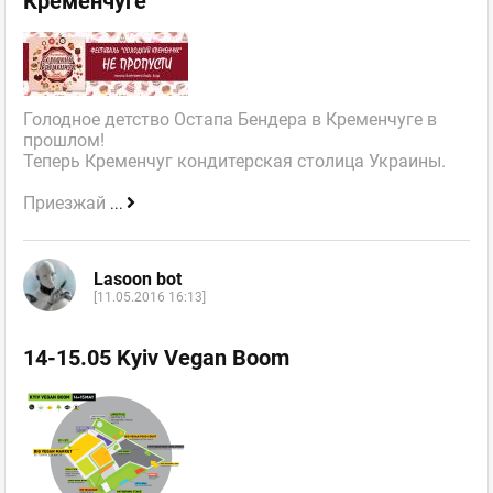
Кременчуге
Голодное детство Остапа Бендера в Кременчуге в
прошлом!
Теперь Кременчуг кондитерская столица Украины.
Приезжай
...
Lasoon bot
[11.05.2016 16:13]
14-15.05 Kyiv Vegan Boom