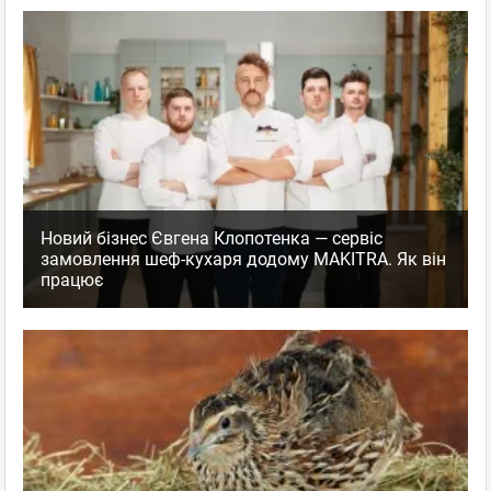
Новий бізнес Євгена Клопотенка — сервіс
замовлення шеф-кухаря додому MAKITRA. Як він
працює