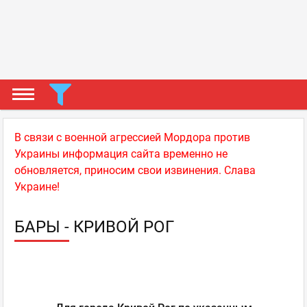
В связи с военной агрессией Мордора против
Украины информация сайта временно не
обновляется, приносим свои извинения. Слава
Украине!
БАРЫ - КРИВОЙ РОГ