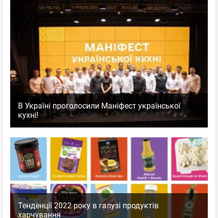
В Україні проголосили Маніфест української
кухні!
Тенденції 2022 року в галузі продуктів
харчування