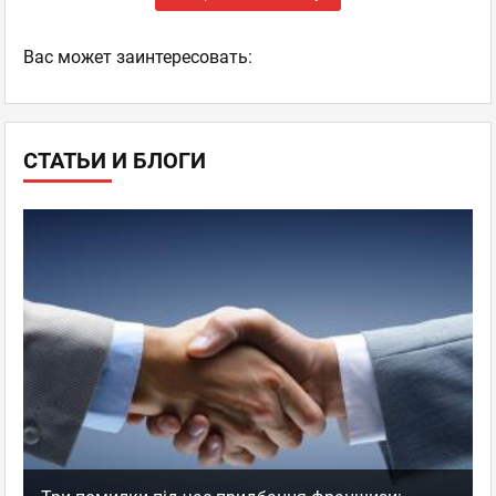
Ваc может заинтересовать:
СТАТЬИ И БЛОГИ