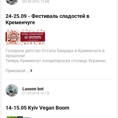
[20.09.2016 15:44]
24-25.09 - Фестиваль сладостей в
Кременчуге
Голодное детство Остапа Бендера в Кременчуге в
прошлом!
Теперь Кременчуг кондитерская столица Украины.
Приезжай
...
Lasoon bot
[11.05.2016 16:13]
14-15.05 Kyiv Vegan Boom