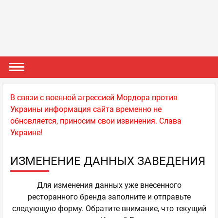
В связи с военной агрессией Мордора против
Украины информация сайта временно не
обновляется, приносим свои извинения. Слава
Украине!
ИЗМЕНЕНИЕ ДАННЫХ ЗАВЕДЕНИЯ
Для изменения данных уже внесенного
ресторанного бренда заполните и отправьте
следующую форму. Обратите внимание, что текущий