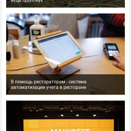
яєць пропонує
В помощь рестораторам - система
автоматизации учета в ресторане