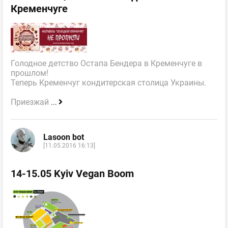
Кременчуге
Голодное детство Остапа Бендера в Кременчуге в
прошлом!
Теперь Кременчуг кондитерская столица Украины.
Приезжай
...
Lasoon bot
[11.05.2016 16:13]
14-15.05 Kyiv Vegan Boom