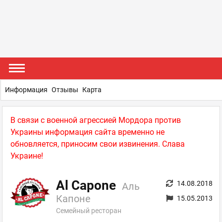
Информация
Отзывы
Карта
В связи с военной агрессией Мордора против
Украины информация сайта временно не
обновляется, приносим свои извинения. Слава
Украине!
Al Capone
14.08.2018
Аль
Капоне
15.05.2013
Семейный ресторан