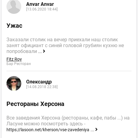
Anvar Anvar
[13.06.2020 18:44]
Ужас
Заказали столик на вечер приехали наш столик
занят официант с синей головой грубиян кухню не
попробовали
...
Fitz Roy
Бар Ресторан
Олександр
[14.08.2018 22:38]
Рестораны Херсона
Все заведения Херсона (рестораны, кафе, пабы ...) на
Ласуне можно посмотреть здесь -
https://lasoon.net/kherson/vse-zavedeniya
...