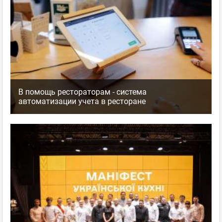
В помощь рестораторам - система
автоматизации учета в ресторане