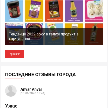
Тенденції 2022 року в галузі продуктів
харчування
далее
ПОСЛЕДНИЕ ОТЗЫВЫ ГОРОДА
Anvar Anvar
[13.06.2020 18:44]
Ужас