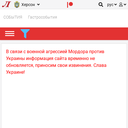
Херсон
рус
СОБЫТИЯ
Гастрособытия
В связи с военной агрессией Мордора против
Украины информация сайта временно не
обновляется, приносим свои извинения. Слава
Украине!