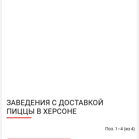
ЗАВЕДЕНИЯ С ДОСТАВКОЙ
ПИЦЦЫ В ХЕРСОНЕ
Поз. 1–4 (из 4)