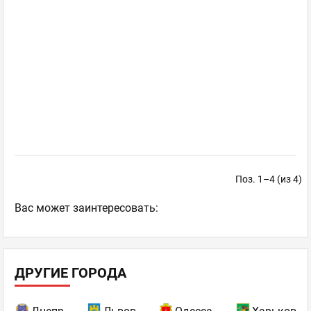
Поз. 1–4 (из 4)
Ваc может заинтересовать:
ДРУГИЕ ГОРОДА