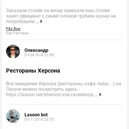
Заказали столик на вечер приехали наш столик
занят официант с синей головой грубиян кухню не
попробовали
...
Fitz Roy
Бар Ресторан
Олександр
[14.08.2018 22:38]
Рестораны Херсона
Все заведения Херсона (рестораны, кафе, пабы ...) на
Ласуне можно посмотреть здесь -
https://lasoon.net/kherson/vse-zavedeniya
...
Lasoon bot
[10.11.2016 23:37]