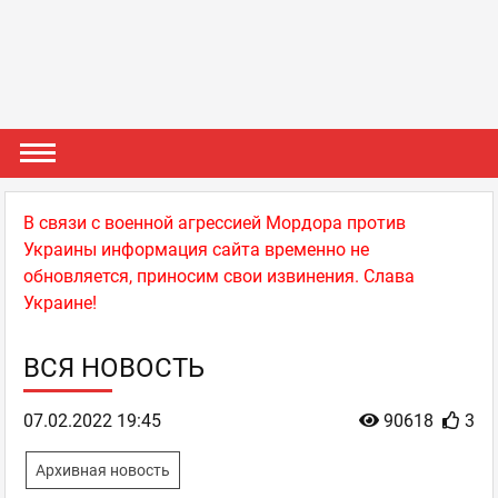
В связи с военной агрессией Мордора против
Украины информация сайта временно не
обновляется, приносим свои извинения. Слава
Украине!
ВСЯ НОВОСТЬ
07.02.2022 19:45
90618
3
Архивная новость