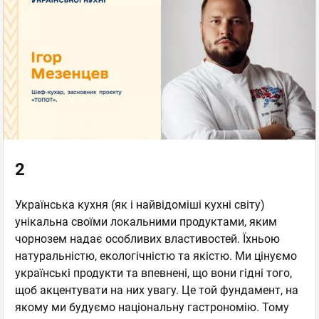
2
Українська кухня (як і найвідоміші кухні світу)
унікальна своїми локальними продуктами, яким
чорнозем надає особливих властивостей. Їхньою
натуральністю, екологічністю та якістю. Ми цінуємо
українські продукти та впевнені, що вони гідні того,
щоб акцентувати на них увагу. Це той фундамент, на
якому ми будуємо національну гастрономію. Тому