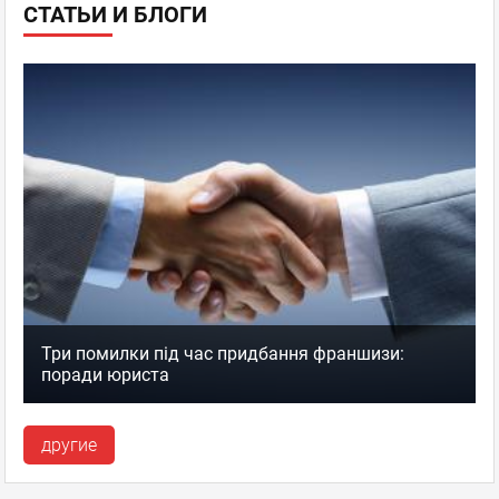
СТАТЬИ И БЛОГИ
Три помилки під час придбання франшизи:
поради юриста
другие