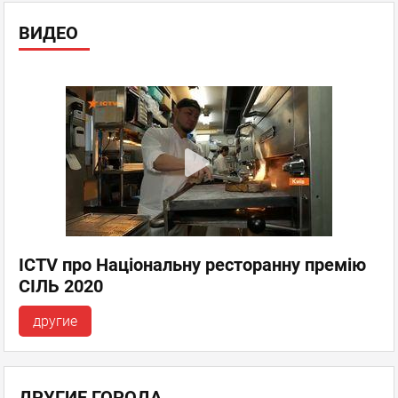
ВИДЕО
ICTV про Національну ресторанну премію
СІЛЬ 2020
другие
ДРУГИЕ ГОРОДА