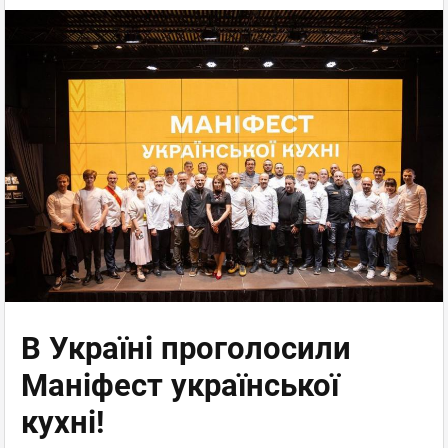
В Україні проголосили
Маніфест української
кухні!