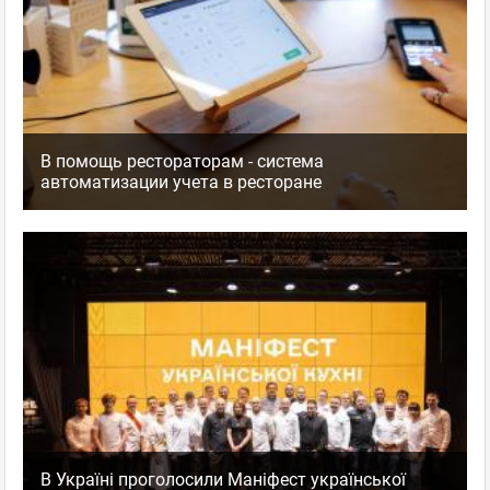
В помощь рестораторам - система
автоматизации учета в ресторане
В Україні проголосили Маніфест української