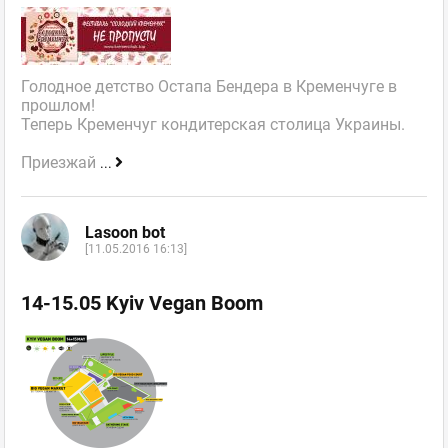
Голодное детство Остапа Бендера в Кременчуге в
прошлом!
Теперь Кременчуг кондитерская столица Украины.
Приезжай
...
Lasoon bot
[11.05.2016 16:13]
14-15.05 Kyiv Vegan Boom