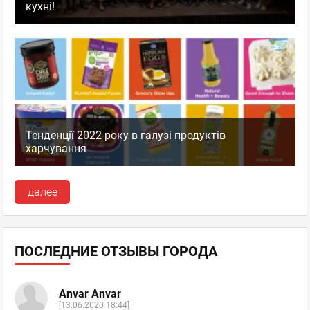
кухні!
Тенденції 2022 року в галузі продуктів
харчування
далее
ПОСЛЕДНИЕ ОТЗЫВЫ ГОРОДА
Anvar Anvar
[13.06.2020 18:44]