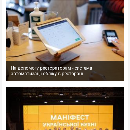
На допомогу рестораторам - система
автоматизації обліку в ресторані