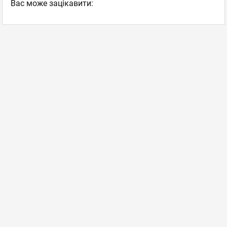
Вас може зацікавити: