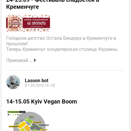
Кременчуге
Голодное детство Остапа Бендера в Кременчуге в
прошлом!
Теперь Кременчуг кондитерская столица Украины.
Приезжай
...
Lasoon bot
[11.05.2016 16:13]
14-15.05 Kyiv Vegan Boom