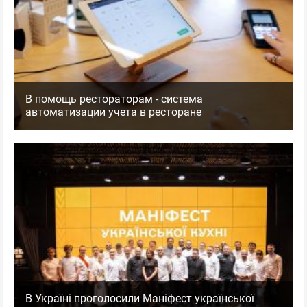
В помощь рестораторам - система
автоматизации учета в ресторане
В Україні проголосили Маніфест української