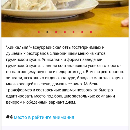
"Хинкальня" - всеукраинская сеть гостеприимных и
душевных ресторанов с лаконичным меню из хитов
грузинской кухни. Уникальный формат заведений
грузинской кухни, главная составляющая успеха которого -
по-настоящему вкусная и недорогая еда. В меню ресторанов:
хинкали, несколько видов хачапури, блюда с мангала, харчо,
много овощей и зелени, домашнее вино. Мебель-
трансформер и состаренные ширмы позволяют быстро
адаптировать место под большие застольные компании
вечером и обеденный вариант днем.
#4
место в рейтинге внимания