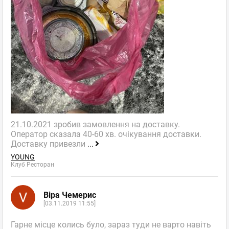
21.10.2021 зробив замовлення на доставку.
Оператор сказала 40-60 хв. очікування доставки.
Доставку привезли
...
YOUNG
Клуб Ресторан
Віра Чемерис
[03.11.2019 11:55]
Гарне місце колись було, зараз туди не варто навіть