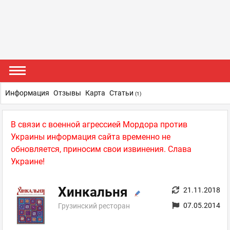
Информация
Отзывы
Карта
Статьи
(1)
В связи с военной агрессией Мордора против
Украины информация сайта временно не
обновляется, приносим свои извинения. Слава
Украине!
Хинкальня
21.11.2018
07.05.2014
Грузинский ресторан