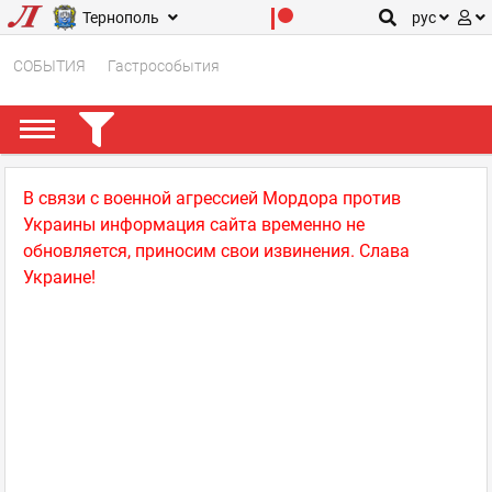
Тернополь
рус
СОБЫТИЯ
Гастрособытия
В связи с военной агрессией Мордора против
Украины информация сайта временно не
обновляется, приносим свои извинения. Слава
Украине!