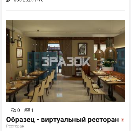
0
1
Образец - виртуальный ресторан
Ресторан