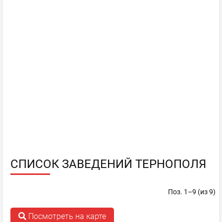
СПИСОК ЗАВЕДЕНИЙ ТЕРНОПОЛЯ
Поз. 1–9 (из 9)
Посмотреть на карте