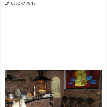
0352 47 78 12