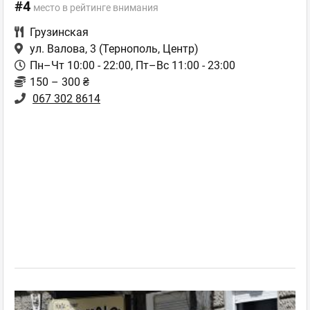
#4
место в рейтинге внимания
Грузинская
ул. Валова, 3
(Тернополь, Центр)
Пн–Чт 10:00 - 22:00, Пт–Вс 11:00 - 23:00
150 – 300 ₴
067 302 8614