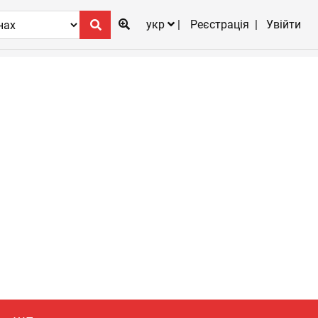
укр
Реєстрація
Увійти