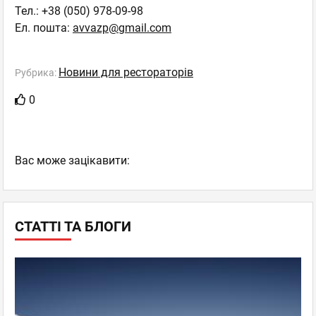
Тел.: +38 (050) 978-09-98
Ел. пошта:
avvazp@gmail.com
Новини для рестораторів
Рубрика:
0
Вас може зацікавити:
СТАТТІ ТА БЛОГИ