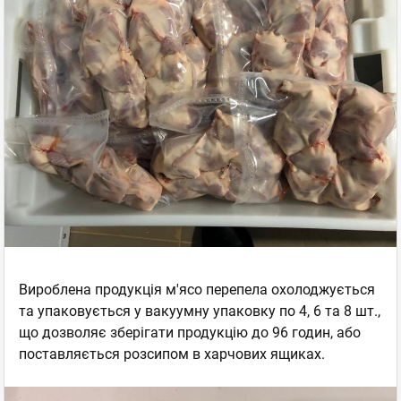
Вироблена продукція м'ясо перепела охолоджується
та упаковується у вакуумну упаковку по 4, 6 та 8 шт.,
що дозволяє зберігати продукцію до 96 годин, або
поставляється розсипом в харчових ящиках.