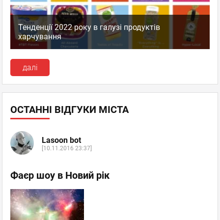
Тенденції 2022 року в галузі продуктів
харчування
далі
ОСТАННІ ВІДГУКИ МІСТА
Lasoon bot
[10.11.2016 23:37]
Фаєр шоу в Новий рік