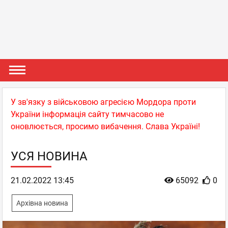
У зв'язку з військовою агресією Мордора проти
України інформація сайту тимчасово не
оновлюється, просимо вибачення. Слава Україні!
УСЯ НОВИНА
21.02.2022 13:45
65092
0
Архівна новина