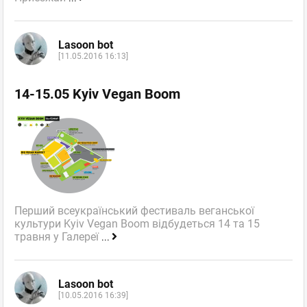
Lasoon bot
[11.05.2016 16:13]
14-15.05 Kyiv Vegan Boom
Перший всеукраїнський фестиваль веганської
культури Kyiv Vegan Boom відбудеться 14 та 15
травня у Галереї
...
Lasoon bot
[10.05.2016 16:39]