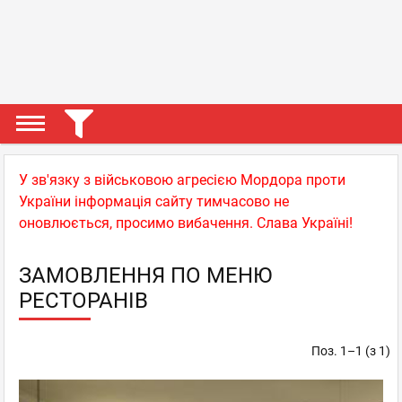
У зв'язку з військовою агресією Мордора проти
України інформація сайту тимчасово не
оновлюється, просимо вибачення. Слава Україні!
ЗАМОВЛЕННЯ ПО МЕНЮ
РЕСТОРАНІВ
Поз. 1–1 (з 1)