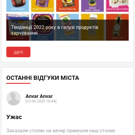
Тенденції 2022 року в галузі продуктів
харчування
далі
ОСТАННІ ВІДГУКИ МІСТА
Anvar Anvar
[13.06.2020 18:44]
Ужас
Заказали столик на вечер приехали наш столик