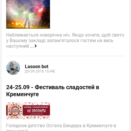
Наближається новорічна ніч. Якщо хочете, щоб свято
у Вашому закладі запам'яталося гостям на весь
наступний
...
Lasoon bot
[20.09.2016 15:44]
24-25.09 - Фестиваль сладостей в
Кременчуге
Голодное детство Остапа Бендера в Кременчуге в