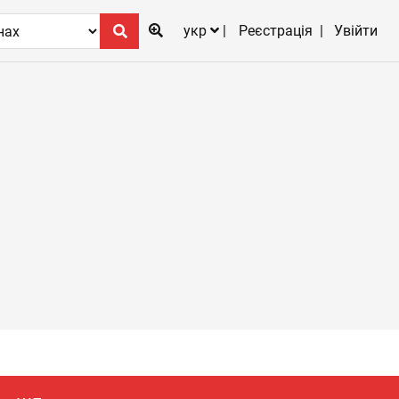
укр
Реєстрація
Увійти