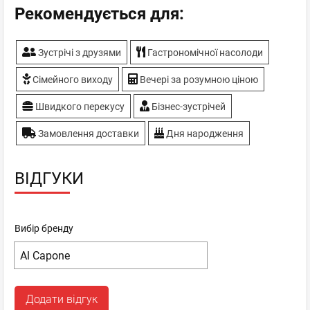
Рекомендується для:
Зустрічі з друзями
Гастрономічної насолоди
Сімейного виходу
Вечері за розумною ціною
Швидкого перекусу
Бізнес-зустрічей
Замовлення доставки
Дня народження
ВІДГУКИ
Вибір бренду
Додати відгук