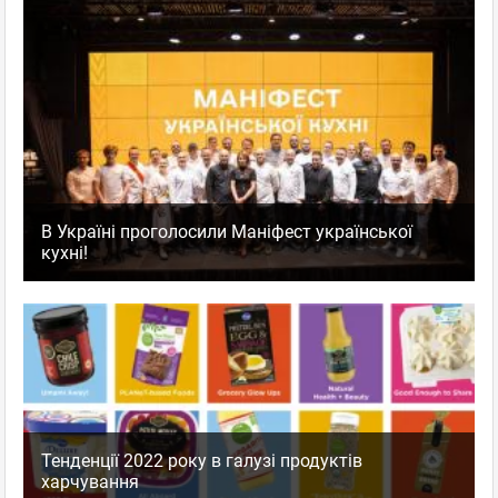
В Україні проголосили Маніфест української
кухні!
Тенденції 2022 року в галузі продуктів
харчування