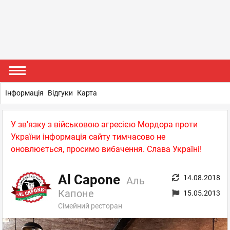
Інформація
Відгуки
Карта
У зв'язку з військовою агресією Мордора проти
України інформація сайту тимчасово не
оновлюється, просимо вибачення. Слава Україні!
Al Capone
14.08.2018
Аль
Капоне
15.05.2013
Сімейний ресторан