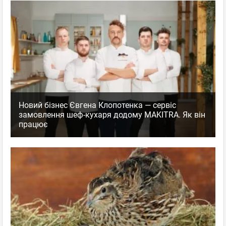
Новий бізнес Євгена Клопотенка — сервіс
замовлення шеф-кухаря додому MAKITRA. Як він
працює