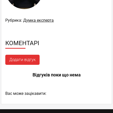
Рубрика:
Думка експерта
КОМЕНТАРІ
Додати відгук
Відгуків поки що нема
Вас може зацікавити: