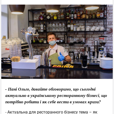
- Пані Ольго, давайте обговоримо, що сьогодні
актуально в українському ресторанному бізнесі, що
потрібно робити і як себе вести в умовах кризи?
- Актуальна для ресторанного бізнесу тема – як