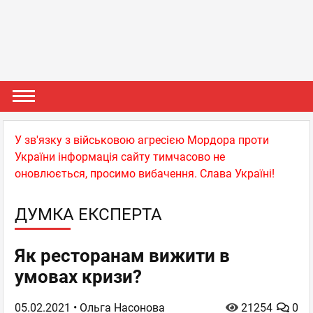
У зв'язку з військовою агресією Мордора проти
України інформація сайту тимчасово не
оновлюється, просимо вибачення. Слава Україні!
ДУМКА ЕКСПЕРТА
Як ресторанам вижити в
умовах кризи?
05.02.2021
• Ольга Насонова
21254
0