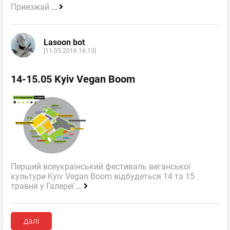
Приезжай
...
Lasoon bot
[11.05.2016 16:13]
14-15.05 Kyiv Vegan Boom
Перший всеукраїнський фестиваль веганської
культури Kyiv Vegan Boom відбудеться 14 та 15
травня у Галереї
...
далі