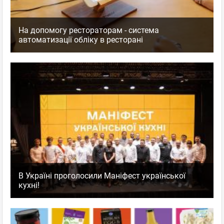
На допомогу рестораторам - система
автоматизації обліку в ресторані
В Україні проголосили Маніфест української
кухні!