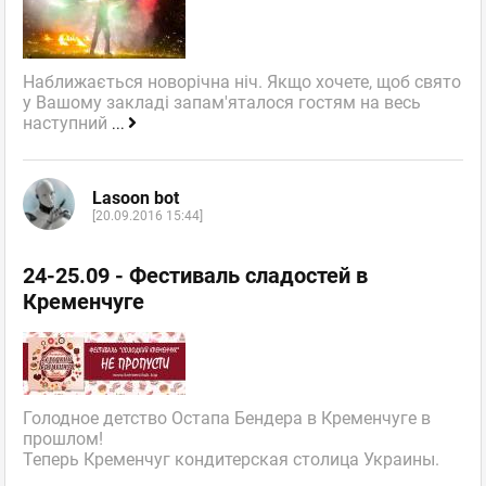
Наближається новорічна ніч. Якщо хочете, щоб свято
у Вашому закладі запам'яталося гостям на весь
наступний
...
Lasoon bot
[20.09.2016 15:44]
24-25.09 - Фестиваль сладостей в
Кременчуге
Голодное детство Остапа Бендера в Кременчуге в
прошлом!
Теперь Кременчуг кондитерская столица Украины.