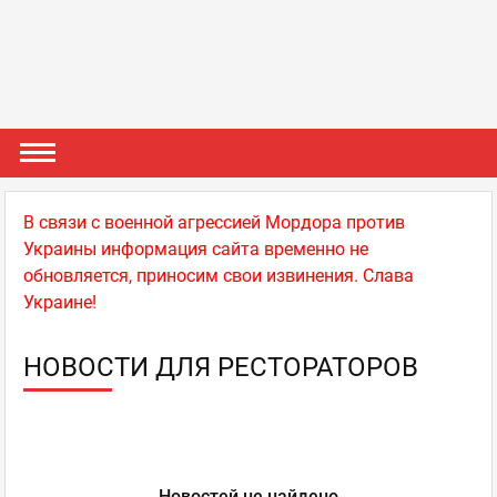
В связи с военной агрессией Мордора против
Украины информация сайта временно не
обновляется, приносим свои извинения. Слава
Украине!
НОВОСТИ ДЛЯ РЕСТОРАТОРОВ
Новостей не найдено