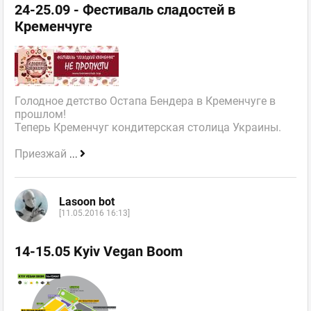
24-25.09 - Фестиваль сладостей в
Кременчуге
Голодное детство Остапа Бендера в Кременчуге в
прошлом!
Теперь Кременчуг кондитерская столица Украины.
Приезжай
...
Lasoon bot
[11.05.2016 16:13]
14-15.05 Kyiv Vegan Boom