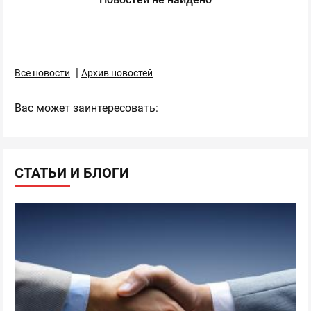
|
Все новости
Архив новостей
Ваc может заинтересовать:
СТАТЬИ И БЛОГИ