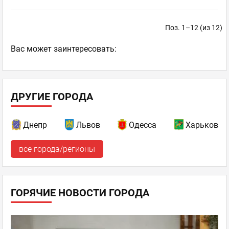
Поз. 1–12 (из 12)
Ваc может заинтересовать:
ДРУГИЕ ГОРОДА
Днепр
Львов
Одесса
Харьков
все города/регионы
ГОРЯЧИЕ НОВОСТИ ГОРОДА