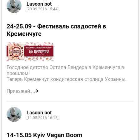
Lasoon bot
[20.09.2016 15:44]
24-25.09 - Фестиваль сладостей в
Кременчуге
Голодное детство Остапа Бендера в Кременчуге в
прошлом!
Теперь Кременчуг кондитерская столица Украины.
Приезжай
...
Lasoon bot
[11.05.2016 16:13]
14-15.05 Kyiv Vegan Boom