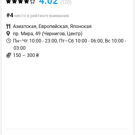
4.02
(120)
#4
место в рейтинге внимания
Азиатская
,
Европейская
,
Японская
пр. Мира, 49
(Чернигов, Центр)
Пн–Чт 10:00 - 23:00, Пт–Сб 10:00 - 06:00, Вс 10:00 -
03:00
150 – 300 ₴