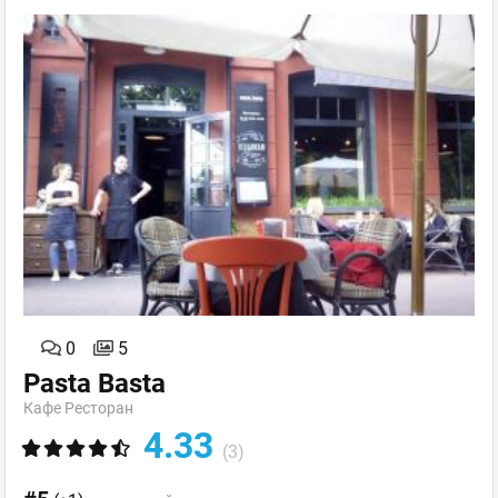
0
5
Pasta Basta
Кафе Ресторан
4.33
(3)