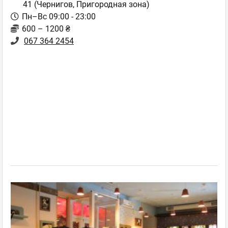
41
(Чернигов, Пригородная зона)
Пн–Вс 09:00 - 23:00
600 – 1200 ₴
067 364 2454