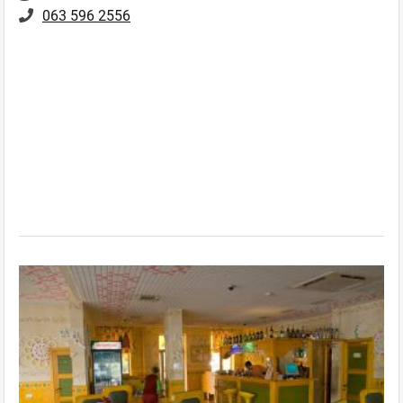
063 596 2556