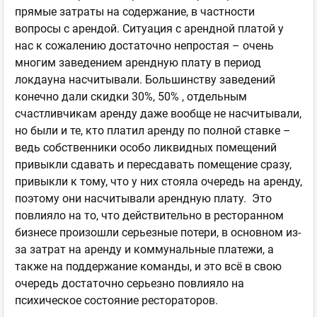
прямые затраты на содержание, в частности
вопросы с арендой. Ситуация с арендной платой у
нас к сожалению достаточно непростая – очень
многим заведением арендную плату в период
локдауна насчитывали. Большинству заведений
конечно дали скидки 30%, 50% , отдельным
счастливчикам аренду даже вообще не насчитывали,
но были и те, кто платил аренду по полной ставке –
ведь собственники особо ликвидных помещений
привыкли сдавать и пересдавать помещение сразу,
привыкли к тому, что у них стояла очередь на аренду,
поэтому они насчитывали арендную плату. Это
повлияло на то, что действительно в ресторанном
бизнесе произошли серьезные потери, в основном из-
за затрат на аренду и коммунальные платежи, а
также на поддержание команды, и это всё в свою
очередь достаточно серьезно повлияло на
психическое состояние рестораторов.