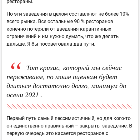
рестораны.
Но эти заведения в целом составляют не более 10%
всего рынка. Все остальные 90 % ресторанов
конечно потеряли от введения карантинных
ограничений и им нужно думать, что же делать
дальше. Я бы посоветовала два пути.
Тот кризис, который мы сейчас
переживаем, по моим оценкам будет
длиться достаточно долго, минимум до
осени 2021 .
Первый путь самый пессимистичный, но для кого-то
он единственно правильный – закрыть заведение. В
первую очередь это касается ресторанов с