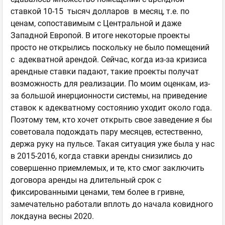
ставкой 10-15 тысяч долларов в месяц, т.е. по
ценам, сопоставимым с Центральной и даже
Западной Европой. В итоге некоторые проекты
просто не открылись поскольку не было помещений
с адекватной арендой. Сейчас, когда из-за кризиса
арендные ставки падают, такие проекты получат
возможность для реализации. По моим оценкам, из-
за большой инерционности системы, на приведение
ставок к адекватному состоянию уходит около года.
Поэтому тем, кто хочет открыть свое заведение я бы
советовала подождать пару месяцев, естественно,
держа руку на пульсе. Такая ситуация уже была у нас
в 2015-2016, когда ставки аренды снизились до
совершенно приемлемых, и те, кто смог заключить
договора аренды на длительный срок с
фиксированными ценами, тем более в гривне,
замечательно работали вплоть до начала ковидного
локдауна весны 2020.