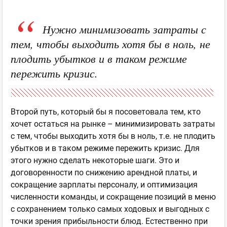
Нужно минимизовать затраты с
тем, чтобы выходить хотя бы в ноль, не
плодить убытков и в таком режиме
пережить кризис.
Второй путь, который бы я посоветовала тем, кто
хочет остаться на рынке – минимизировать затраты
с тем, чтобы выходить хотя бы в ноль, т.е. не плодить
убытков и в таком режиме пережить кризис. Для
этого нужно сделать некоторые шаги. Это и
договоренности по снижению арендной платы, и
сокращение зарплаты персоналу, и оптимизация
численности команды, и сокращение позиций в меню
с сохранением только самых ходовых и выгодных с
точки зрения прибыльности блюд. Естественно при