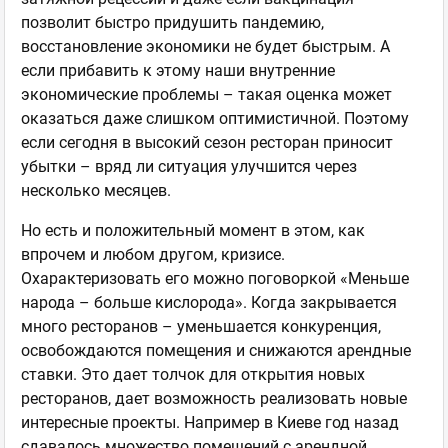
позволит быстро придушить пандемию,
восстановление экономики не будет быстрым. А
если прибавить к этому наши внутренние
экономические проблемы – такая оценка может
оказаться даже слишком оптимистичной. Поэтому
если сегодня в высокий сезон ресторан приносит
убытки – вряд ли ситуация улучшится через
несколько месяцев.
Но есть и положительный момент в этом, как
впрочем и любом другом, кризисе.
Охарактеризовать его можно поговоркой «Меньше
народа – больше кислорода». Когда закрывается
много ресторанов – уменьшается конкуренция,
освобождаются помещения и снижаются арендные
ставки. Это дает толчок для открытия новых
ресторанов, дает возможность реализовать новые
интересные проекты. Например в Киеве год назад
сдавалось множество помещений с арендной