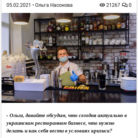
05.02.2021
• Ольга Насонова
21267
0
- Ольга, давайте обсудим, что сегодня актуально в
украинском ресторанном бизнесе, что нужно
делать и как себя вести в условиях кризиса?