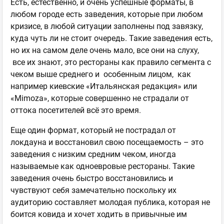
Есть, естественно, и очень успешные форматы, в
любом городе есть заведения, которые при любом
кризисе, в любой ситуации заполнены под завязку,
куда чуть ли не стоит очередь. Такие заведения есть,
но их на самом деле очень мало, все они на слуху,
все их знают, это рестораны как правило сегмента с
чеком выше среднего и особенным лицом, как
например киевские «Итальянская редакция» или
«Mimoza», которые совершенно не страдали от
оттока посетителей всё это время.
Еще один формат, который не пострадал от
локдауна и восстановил свою посещаемость – это
заведения с низким средним чеком, иногда
называемые как одноевровые рестораны. Такие
заведения очень быстро восстановились и
чувствуют себя замечательно поскольку их
аудиторию составляет молодая публика, которая не
боится ковида и хочет ходить в привычные им