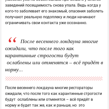
заведений посещаемость снова упала. Ведь когда у
кого-то заболевает его знакомый, опасения заболеть
получают реальную подоплеку и люди начинают
ограничивать свои контакта уже осознанно.
После весеннего локдауна многие
ожидали, что после того как
карантинные строгости будут
ослаблены или отменятся – всё придёт в
норму...
После весеннего локдауна многие рестораторы
ожидали, что после того как карантинные строгости
будут ослаблены или отменятся – всё придёт в
норму и будет так же, как и раньше, но это