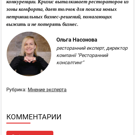
конкуренции. Кризис выталкивает рестораторов из
зоны комфорта, дает толчок для поиска новых
нетривиальных бизнес-решений, помагающих
выжить и не потерять бизнес.
Ольга Насонова
ресторанний експерт, директор
компанії "Ресторанний
консалтинг"
Рубрика:
Мнение эксперта
КОММЕНТАРИИ