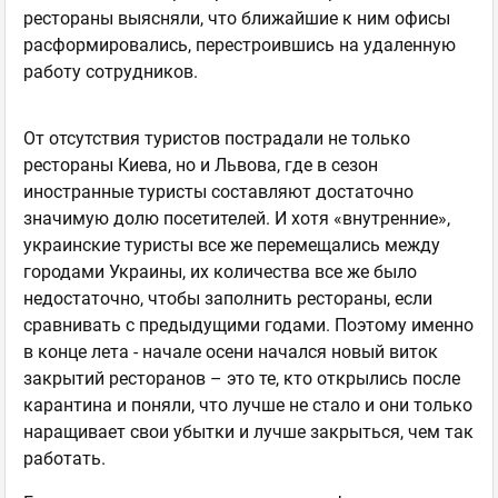
рестораны выясняли, что ближайшие к ним офисы
расформировались, перестроившись на удаленную
работу сотрудников.
От отсутствия туристов пострадали не только
рестораны Киева, но и Львова, где в сезон
иностранные туристы составляют достаточно
значимую долю посетителей. И хотя «внутренние»,
украинские туристы все же перемещались между
городами Украины, их количества все же было
недостаточно, чтобы заполнить рестораны, если
сравнивать с предыдущими годами. Поэтому именно
в конце лета - начале осени начался новый виток
закрытий ресторанов – это те, кто открылись после
карантина и поняли, что лучше не стало и они только
наращивает свои убытки и лучше закрыться, чем так
работать.