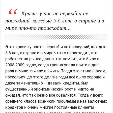
Кризис у нас не первый и не
последний, каждые 5-6 лет, в стране и в
мире что-то происходит...
Этот кризис у нас не первый и не последний, каждые
5-6 лет, в стране и в мире что-то происходит, кто
работает на рынке давно, тот помнит, что было в
2008-2009 годах, когда гривна упала почти в два
раза и было тяжело выжить. Тогда это стало шоком,
поскольку до этого долгие годы всё было хорошо и
даже замечательно – давали кредиты, был
существенный экономический рост и никто не
ожидал, что так резко все обвалится. Тогда у всего
среднего класса возникли проблемы из-за валютных
кредитов и очень многие постоянные клиенты