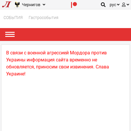
Чернигов
рус
СОБЫТИЯ
Гастрособытия
В связи с военной агрессией Мордора против
Украины информация сайта временно не
обновляется, приносим свои извинения. Слава
Украине!