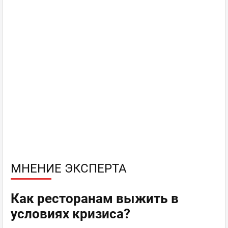
МНЕНИЕ ЭКСПЕРТА
Как ресторанам выжить в
условиях кризиса?