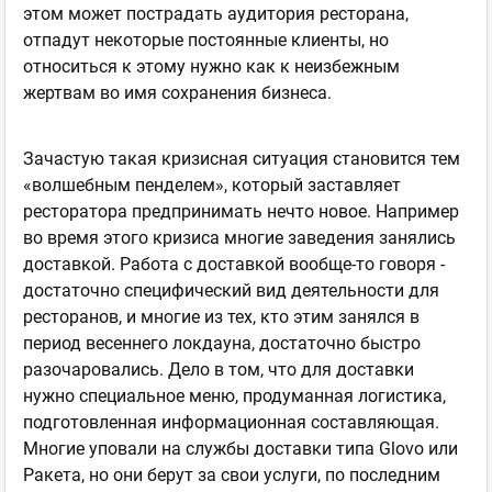
этом может пострадать аудитория ресторана,
отпадут некоторые постоянные клиенты, но
относиться к этому нужно как к неизбежным
жертвам во имя сохранения бизнеса.
Зачастую такая кризисная ситуация становится тем
«волшебным пенделем», который заставляет
ресторатора предпринимать нечто новое. Например
во время этого кризиса многие заведения занялись
доставкой. Работа с доставкой вообще-то говоря -
достаточно специфический вид деятельности для
ресторанов, и многие из тех, кто этим занялся в
период весеннего локдауна, достаточно быстро
разочаровались. Дело в том, что для доставки
нужно специальное меню, продуманная логистика,
подготовленная информационная составляющая.
Многие уповали на службы доставки типа Glovo или
Ракета, но они берут за свои услуги, по последним