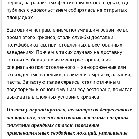
период на различных фестивальных площадках, где
публика с удовольствием собиралась на открытых
площадках.
Еще одним направлением, получившим развитие во
время этого кризиса, стали службы доставки
полуфабрикатов, приготовленных в ресторанных
заведениях. Причем в таких случаях на доставку
готовятся блюда не из меню ресторана, а из
специально подготовленного – замороженные или
охлажденные вареники, пельмени, сырники, лазанья,
паста. Зачастую такие сервисы стали отличным
подспорьем к основному бизнесу ресторана, помагая
выживать в сложных условиях кризиса.
Поэтому период кризиса, несмотря на депрессивные
настроения, имеет свои положительные стороны –
снижение арендных ставок, появление
привлекательных свободных локаций, уменьшение