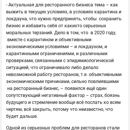
- Актуальная для ресторанного бизнеса тема – как
выжить в текущих условиях, в условиях карантина и
локдауна, что нужно предпринять, чтобы сохранить
бизнес и избавить себя от какихто серьезных
моральных терзаний. Дело в том, что в 2020 году,
вместе с карантином и объективными
экономическими условиями – и локдауном, и
карантинными ограничениями, и различными
проверками, связанными с эпидимиологической
ситуацией, что ограничивало либо делало
невозможной работу ресторанов, т.е. объективными
экономическими причинами, сильно повлиявшими
на ресторанный бизнес, – появился ещё один
сопутствующий негативный фактор – страх, боязнь
будущего и стремление вообще всё послать ко всем
чертям, всё закрыть, потому что неизвестно, что
будет дальше.
Одной из серьезных проблем для ресторанов стали