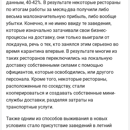
данным, 40-42%. В результате некоторые рестораны
по итогам работы за месяц-два получили либо
весьма малозначительную прибыль, либо вообще
убытки. Конечно, я не имею ввиду те заведения,
которые изначально затачивали свои бизнес-
процессы на доставку, они только выиграли от
локдауна, речь о тех, кто занялся этим серьезно во
время карантина впервые. В результате многие из
таких ресторанов переключились на локальную
доставку собственными силами с помощью
официантов, которые освободились, или другого
персонала. Кроме того, некоторые рестораны,
расположенные по соседству, стали
кооперироваться и создавать собственные мини-
службы доставки, разделяя затраты на
транспортные услуги.
Также одним из способов выживания в новых
условиях стало присутствие заведений в летний