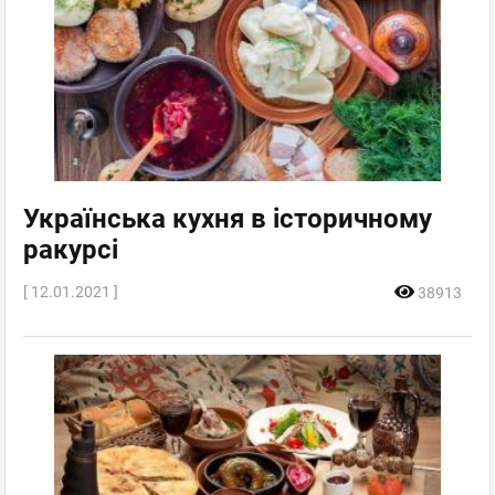
Українська кухня в історичному
ракурсі
[ 12.01.2021 ]
38913