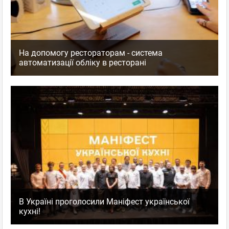
На допомогу рестораторам - система
автоматизації обліку в ресторані
В Україні проголосили Маніфест української
кухні!