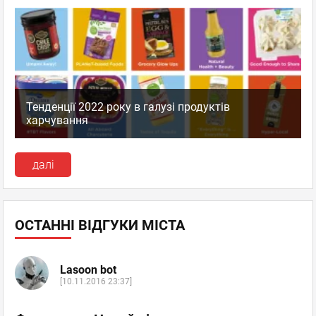
Тенденції 2022 року в галузі продуктів
харчування
далі
ОСТАННІ ВІДГУКИ МІСТА
Lasoon bot
[10.11.2016 23:37]