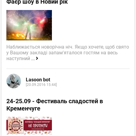
Фаєр шоу в Новий рік
Наближається новорічна ніч. Якщо хочете, щоб свято
у Вашому закладі запам'яталося гостям на весь
наступний
...
Lasoon bot
[20.09.2016 15:44]
24-25.09 - Фестиваль сладостей в
Кременчуге