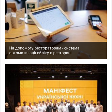
На допомогу рестораторам - система
автоматизації обліку в ресторані