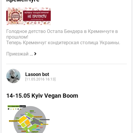
Голодное детство Остапа Бендера в Кременчуге в
прошлом!
Теперь Кременчуг кондитерская столица Украины.
Приезжай
...
Lasoon bot
[11.05.2016 16:13]
14-15.05 Kyiv Vegan Boom