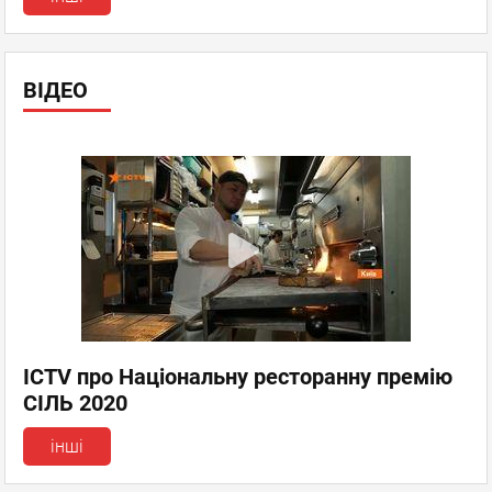
ВІДЕО
ICTV про Національну ресторанну премію
СІЛЬ 2020
інші