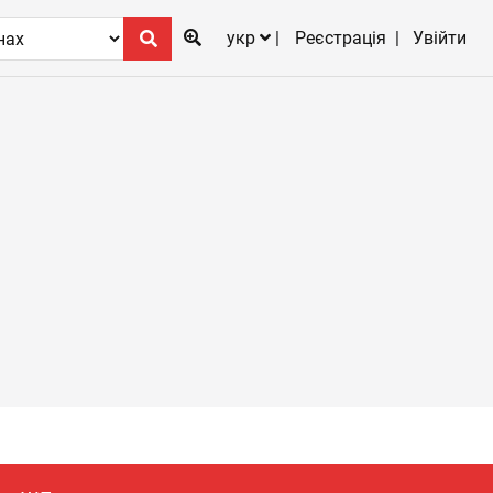
укр
Реєстрація
Увійти