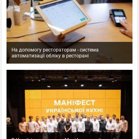
На допомогу рестораторам - система
автоматизації обліку в ресторані