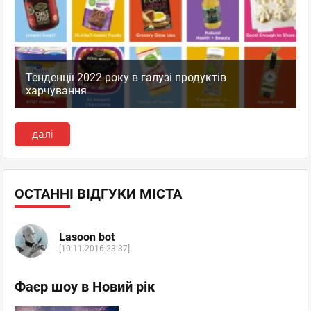
Тенденції 2022 року в галузі продуктів
харчування
далі
ОСТАННІ ВІДГУКИ МІСТА
Lasoon bot
[10.11.2016 23:37]
Фаєр шоу в Новий рік