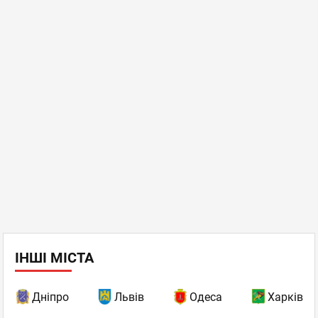
ІНШІ МІСТА
Дніпро
Львів
Одеса
Харків