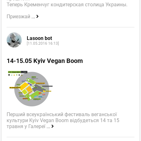
Теперь Кременчуг кондитерская столица Украины.
Приезжай
...
Lasoon bot
[11.05.2016 16:13]
14-15.05 Kyiv Vegan Boom
Перший всеукраїнський фестиваль веганської
культури Kyiv Vegan Boom відбудеться 14 та 15
травня у Галереї
...