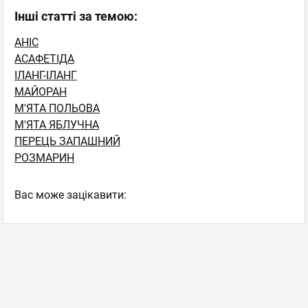
Інші статті за темою:
АНІС
АСАФЕТІДА
ІЛАНГ-ІЛАНГ
МАЙОРАН
М'ЯТА ПОЛЬОВА
М'ЯТА ЯБЛУЧНА
ПЕРЕЦЬ ЗАПАШНИЙ
РОЗМАРИН
Вас може зацікавити: