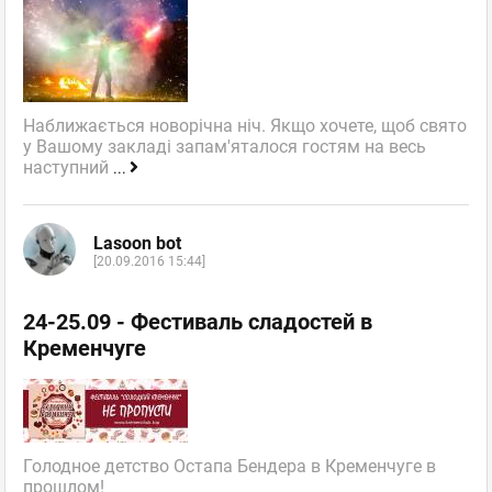
Наближається новорічна ніч. Якщо хочете, щоб свято
у Вашому закладі запам'яталося гостям на весь
наступний
...
Lasoon bot
[20.09.2016 15:44]
24-25.09 - Фестиваль сладостей в
Кременчуге
Голодное детство Остапа Бендера в Кременчуге в
прошлом!