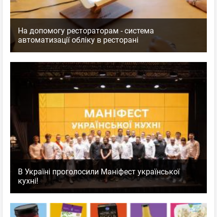
На допомогу рестораторам - система
автоматизації обліку в ресторані
В Україні проголосили Маніфест української
кухні!