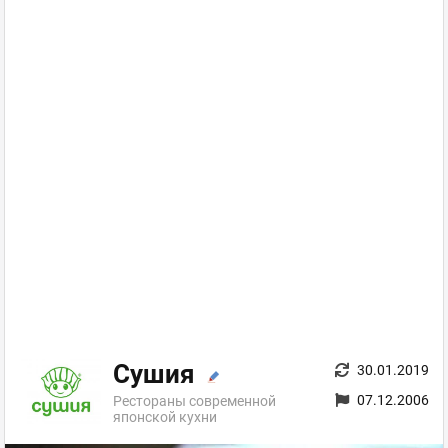
Сушия
30.01.2019
07.12.2006
Рестораны современной
японской кухни