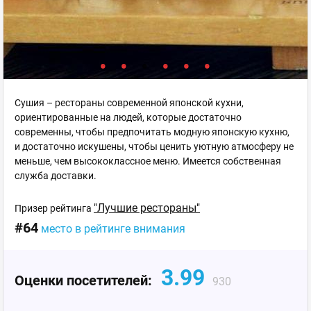
Сушия – рестораны современной японской кухни,
ориентированные на людей, которые достаточно
современны, чтобы предпочитать модную японскую кухню,
и достаточно искушены, чтобы ценить уютную атмосферу не
меньше, чем высококлассное меню. Имеется собственная
служба доставки.
"Лучшие рестораны"
Призер рейтинга
#64
место в рейтинге внимания
3.99
Оценки посетителей:
930