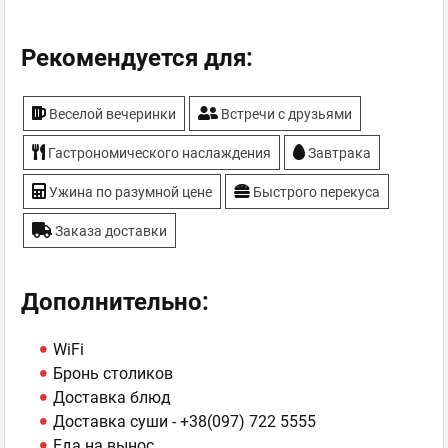
Рекомендуется для:
Веселой вечеринки
Встречи с друзьями
Гастрономического наслаждения
Завтрака
Ужина по разумной цене
Быстрого перекуса
Заказа доставки
Дополнительно:
WiFi
Бронь столиков
Доставка блюд
Доставка суши -
+38(097) 722 5555
Еда на вынос