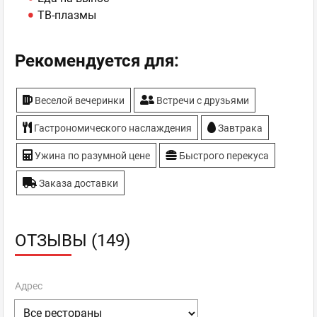
ТВ-плазмы
Рекомендуется для:
Веселой вечеринки
Встречи с друзьями
Гастрономического наслаждения
Завтрака
Ужина по разумной цене
Быстрого перекуса
Заказа доставки
ОТЗЫВЫ (149)
Адрес