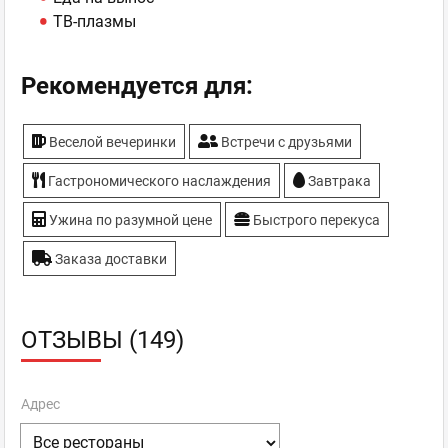
ТВ-плазмы
Рекомендуется для:
Веселой вечеринки
Встречи с друзьями
Гастрономического наслаждения
Завтрака
Ужина по разумной цене
Быстрого перекуса
Заказа доставки
ОТЗЫВЫ (149)
Адрес