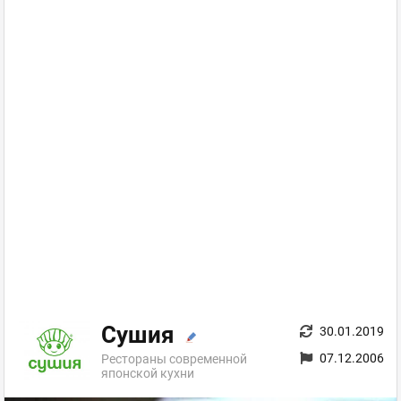
Сушия
30.01.2019
07.12.2006
Рестораны современной
японской кухни