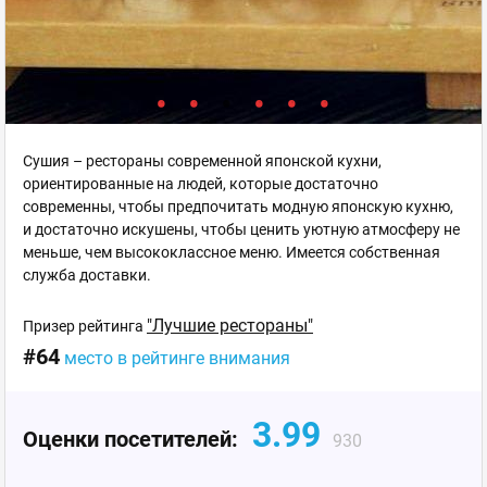
Сушия – рестораны современной японской кухни,
ориентированные на людей, которые достаточно
современны, чтобы предпочитать модную японскую кухню,
и достаточно искушены, чтобы ценить уютную атмосферу не
меньше, чем высококлассное меню. Имеется собственная
служба доставки.
"Лучшие рестораны"
Призер рейтинга
#64
место в рейтинге внимания
3.99
Оценки посетителей:
930