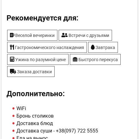
Рекомендуется для:
Веселой вечеринки
Встречи с друзьями
Гастрономического наслаждения
Завтрака
Ужина по разумной цене
Быстрого перекуса
Заказа доставки
Дополнительно:
WiFi
Бронь столиков
Доставка блюд
Доставка суши -
+38(097) 722 5555
Еда на вынос