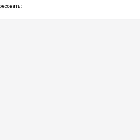
ресовать: