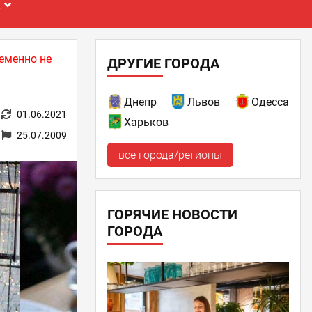
Е
еменно не
ДРУГИЕ ГОРОДА
Днепр
Львов
Одесса
01.06.2021
Харьков
25.07.2009
все города/регионы
ГОРЯЧИЕ НОВОСТИ
ГОРОДА