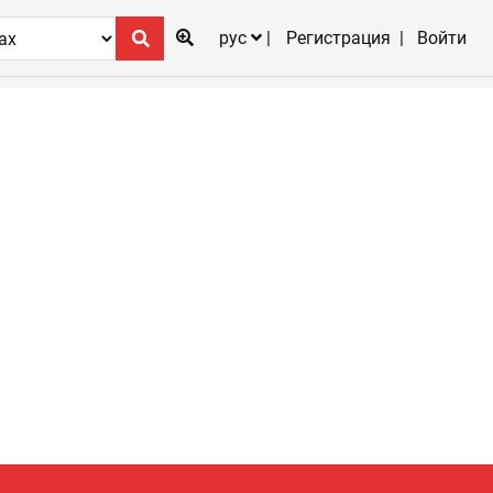
рус
Регистрация
Войти