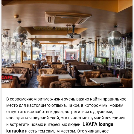
В современном ритме жизни очень важно найти правильное
место для настоящего отдыха. Такое, в котором мы можем
отпустить все заботы и дела, встретиться с друзьями,
насладиться вкусной едой, стать частью шумной вечеринки
L'KAFA lounge
и встретить новых интересных людей.
karaoke
и есть тем самым местом. Это уникальное