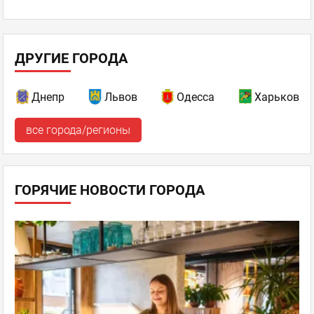
ДРУГИЕ ГОРОДА
Днепр
Львов
Одесса
Харьков
все города/регионы
ГОРЯЧИЕ НОВОСТИ ГОРОДА